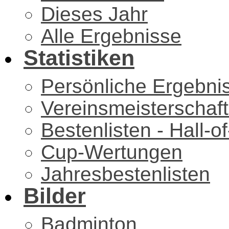
Dieses Jahr
Alle Ergebnisse
Statistiken
Persönliche Ergebni
Vereinsmeisterschaf
Bestenlisten - Hall-
Cup-Wertungen
Jahresbestenlisten
Bilder
Badminton