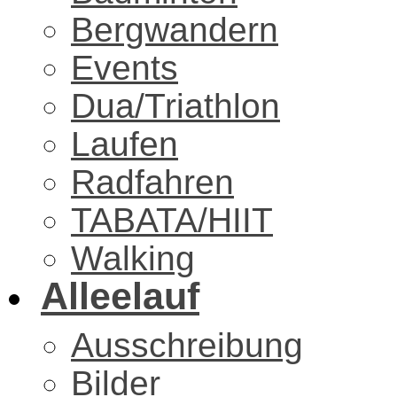
Bergwandern
Events
Dua/Triathlon
Laufen
Radfahren
TABATA/HIIT
Walking
Alleelauf
Ausschreibung
Bilder