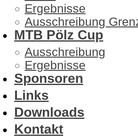
Ergebnisse
Ausschreibung Gren
MTB Pölz Cup
Ausschreibung
Ergebnisse
Sponsoren
Links
Downloads
Kontakt