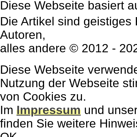
Diese Webseite basiert a
Die Artikel sind geistige
Autoren,
alles andere © 2012 - 2
Diese Webseite verwendet
Nutzung der Webseite st
von Cookies zu.
Im
Impressum
und unse
finden Sie weitere Hinwe
OK