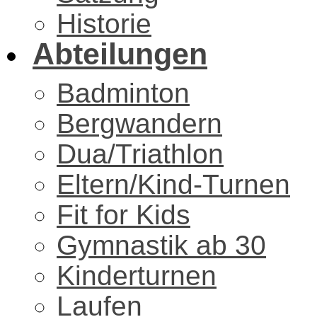
Historie
Abteilungen
Badminton
Bergwandern
Dua/Triathlon
Eltern/Kind-Turnen
Fit for Kids
Gymnastik ab 30
Kinderturnen
Laufen