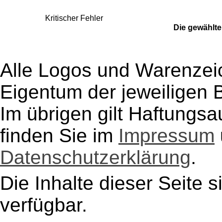
Kritischer Fehler
Die gewählte 
Alle Logos und Warenzeic
Eigentum der jeweiligen B
Im übrigen gilt Haftungsa
finden Sie im
Impressum
Datenschutzerklärung
.
Die Inhalte dieser Seite s
verfügbar.