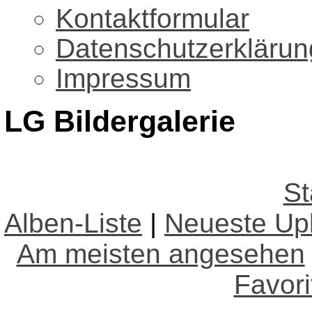
Kontaktformular
Datenschutzerklärun
Impressum
LG Bildergalerie
St
Alben-Liste
|
Neueste Up
Am meisten angesehen
Favori