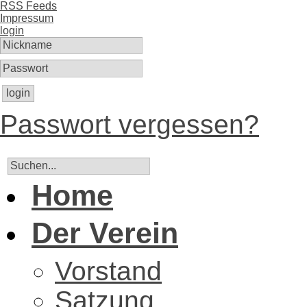
RSS Feeds
Impressum
login
login
Passwort vergessen?
Home
Der Verein
Vorstand
Satzung