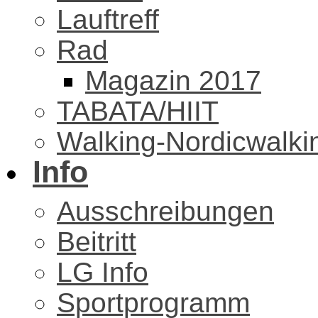
Lauftreff
Rad
Magazin 2017
TABATA/HIIT
Walking-Nordicwalki
Info
Ausschreibungen
Beitritt
LG Info
Sportprogramm