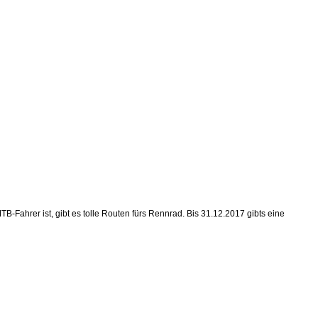
Fahrer ist, gibt es tolle Routen fürs Rennrad. Bis 31.12.2017 gibts eine