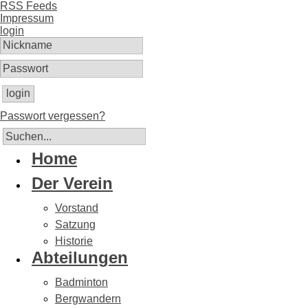
RSS Feeds
Impressum
login
login
Passwort vergessen?
Home
Der Verein
Vorstand
Satzung
Historie
Abteilungen
Badminton
Bergwandern