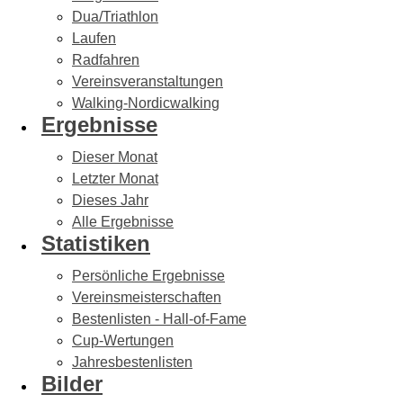
Dua/Triathlon
Laufen
Radfahren
Vereinsveranstaltungen
Walking-Nordicwalking
Ergebnisse
Dieser Monat
Letzter Monat
Dieses Jahr
Alle Ergebnisse
Statistiken
Persönliche Ergebnisse
Vereinsmeisterschaften
Bestenlisten - Hall-of-Fame
Cup-Wertungen
Jahresbestenlisten
Bilder