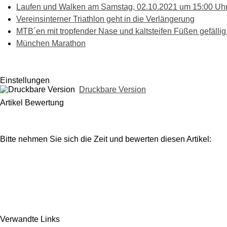
Laufen und Walken am Samstag, 02.10.2021 um 15:00 Uh
Vereinsinterner Triathlon geht in die Verlängerung
MTB´en mit tropfender Nase und kaltsteifen Füßen gefällig 
München Marathon
Einstellungen
Druckbare Version
Artikel Bewertung
Bitte nehmen Sie sich die Zeit und bewerten diesen Artikel:
Verwandte Links