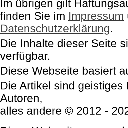
Im übrigen gilt Haftungsa
finden Sie im
Impressum
Datenschutzerklärung
.
Die Inhalte dieser Seite s
verfügbar.
Diese Webseite basiert a
Die Artikel sind geistige
Autoren,
alles andere © 2012 - 2