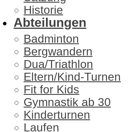
Historie
Abteilungen
Badminton
Bergwandern
Dua/Triathlon
Eltern/Kind-Turnen
Fit for Kids
Gymnastik ab 30
Kinderturnen
Laufen