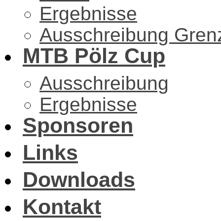
Ergebnisse
Ausschreibung Gren
MTB Pölz Cup
Ausschreibung
Ergebnisse
Sponsoren
Links
Downloads
Kontakt