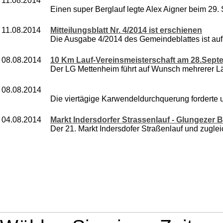
11.08.2014
Einen super Berglauf legte Alex Aigner beim 29. 
11.08.2014
Mitteilungsblatt Nr. 4/2014 ist erschienen
Die Ausgabe 4/2014 des Gemeindeblattes ist au
08.08.2014
10 Km Lauf-Vereinsmeisterschaft am 28.Septe
Der LG Mettenheim führt auf Wunsch mehrerer Läu
08.08.2014
Die viertägige Karwendeldurchquerung forderte un
04.08.2014
Markt Indersdorfer Strassenlauf - Glungezer B
Der 21. Markt Indersdofer Straßenlauf und zugleic