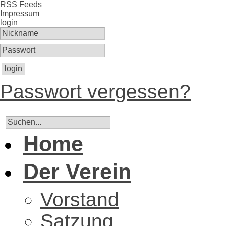
RSS Feeds
Impressum
login
login
Passwort vergessen?
Home
Der Verein
Vorstand
Satzung