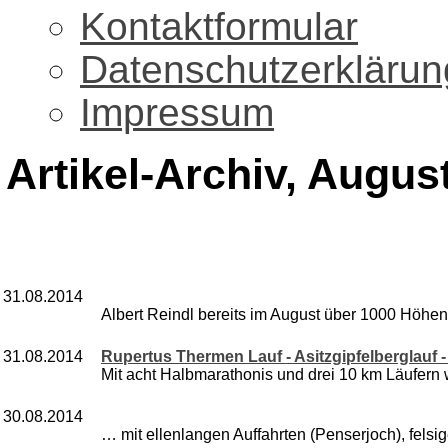
Kontaktformular
Datenschutzerklärun
Impressum
Artikel-Archiv, Augus
31.08.2014
Albert Reindl bereits im August über 1000 Höhenm
31.08.2014
Rupertus Thermen Lauf - Asitzgipfelberglauf -
Mit acht Halbmarathonis und drei 10 km Läufern 
30.08.2014
… mit ellenlangen Auffahrten (Penserjoch), felsig