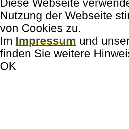
Diese Webseite verwendet
Nutzung der Webseite st
von Cookies zu.
Im
Impressum
und unse
finden Sie weitere Hinwe
OK