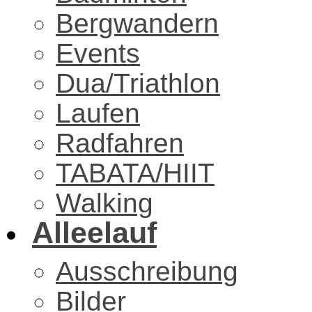
Bergwandern
Events
Dua/Triathlon
Laufen
Radfahren
TABATA/HIIT
Walking
Alleelauf
Ausschreibung
Bilder