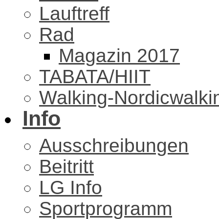
Lauftreff
Rad
Magazin 2017
TABATA/HIIT
Walking-Nordicwalki
Info
Ausschreibungen
Beitritt
LG Info
Sportprogramm