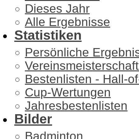
Dieses Jahr
Alle Ergebnisse
Statistiken
Persönliche Ergebni
Vereinsmeisterschaf
Bestenlisten - Hall-
Cup-Wertungen
Jahresbestenlisten
Bilder
Badminton