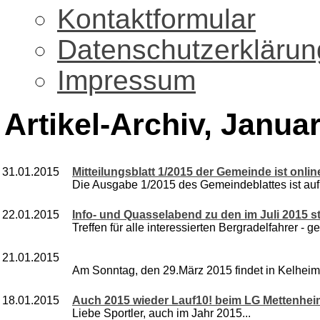
Kontaktformular
Datenschutzerklärun
Impressum
Artikel-Archiv, Januar
31.01.2015
Mitteilungsblatt 1/2015 der Gemeinde ist onlin
Die Ausgabe 1/2015 des Gemeindeblattes ist au
22.01.2015
Info- und Quasselabend zu den im Juli 2015 s
Treffen für alle interessierten Bergradelfahrer - 
21.01.2015
Am Sonntag, den 29.März 2015 findet in Kelheim
18.01.2015
Auch 2015 wieder Lauf10! beim LG Mettenhei
Liebe Sportler, auch im Jahr 2015...