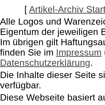
[
Artikel-Archiv Star
Alle Logos und Warenzeic
Eigentum der jeweiligen B
Im übrigen gilt Haftungsa
finden Sie im
Impressum
Datenschutzerklärung
.
Die Inhalte dieser Seite s
verfügbar.
Diese Webseite basiert a