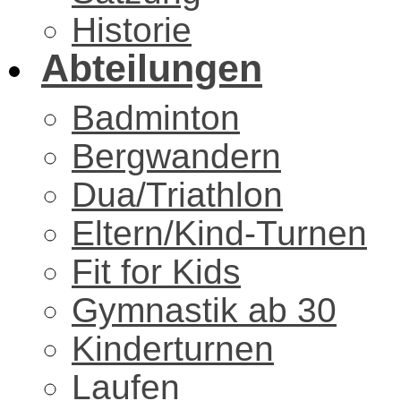
Historie
Abteilungen
Badminton
Bergwandern
Dua/Triathlon
Eltern/Kind-Turnen
Fit for Kids
Gymnastik ab 30
Kinderturnen
Laufen