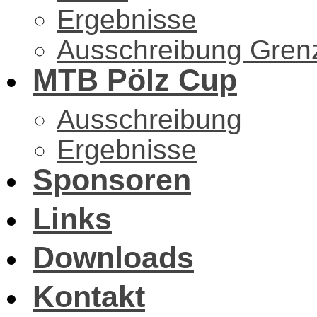
Ergebnisse
Ausschreibung Gren
MTB Pölz Cup
Ausschreibung
Ergebnisse
Sponsoren
Links
Downloads
Kontakt