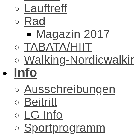
Lauftreff
Rad
Magazin 2017
TABATA/HIIT
Walking-Nordicwalki
Info
Ausschreibungen
Beitritt
LG Info
Sportprogramm