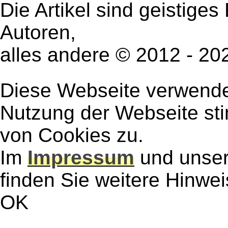
Die Artikel sind geistige
Autoren,
alles andere © 2012 - 2
Diese Webseite verwendet
Nutzung der Webseite st
von Cookies zu.
Im
Impressum
und unse
finden Sie weitere Hinwe
OK