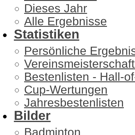
Dieses Jahr
Alle Ergebnisse
Statistiken
Persönliche Ergebni
Vereinsmeisterschaf
Bestenlisten - Hall-
Cup-Wertungen
Jahresbestenlisten
Bilder
Badminton