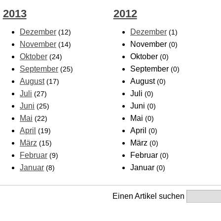
2013
2012
Dezember
Dezember
(12)
(1)
November
November
(14)
(0)
Oktober
Oktober
(24)
(0)
September
September
(25)
(0)
August
August
(17)
(0)
Juli
Juli
(27)
(0)
Juni
Juni
(25)
(0)
Mai
Mai
(22)
(0)
April
April
(19)
(0)
März
März
(15)
(0)
Februar
Februar
(9)
(0)
Januar
Januar
(8)
(0)
Einen Artikel suchen