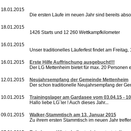
18.01.2015
Die ersten Läufe im neuen Jahr sind bereits absol
18.01.2015
1426 Starts und 12 260 Wettkampfkilometer
16.01.2015
Unser traditionelles Läuferfest findet am Freitag, 
16.01.2015
Erste Hilfe Auffrischung ausgebucht!!!
Der LG Mettenheim bietet für max. 20 Personen ein
12.01.2015
Neujahrsempfang der Gemeinde Mettenheim
Der schon traditionelle Neujahrsempfang der Ge
10.01.2015
Trainingslager am Gardasee vom 03.04.15 - 10
Hallo liebe LG´ler ! Auch dieses Jahr...
09.01.2015
Walker-Stammtisch am 13. Januar 2015
Zu ihrem ersten Stammtisch im neuen Jahr treffen