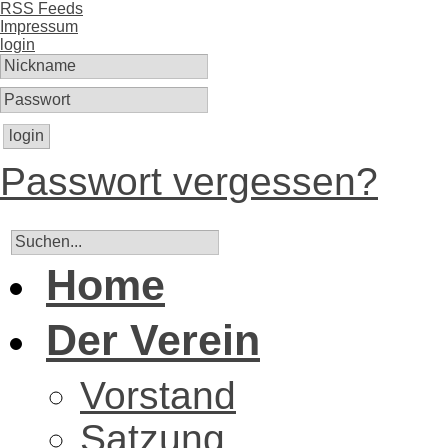
RSS Feeds
Impressum
login
login
Passwort vergessen?
Home
Der Verein
Vorstand
Satzung