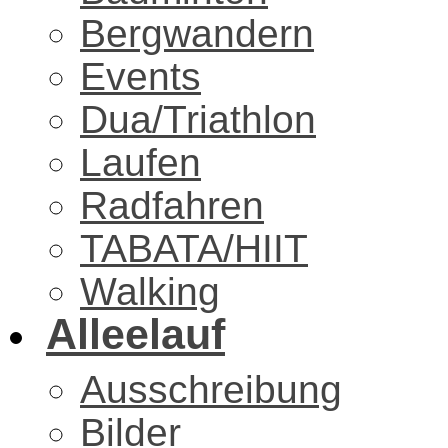
Bergwandern
Events
Dua/Triathlon
Laufen
Radfahren
TABATA/HIIT
Walking
Alleelauf
Ausschreibung
Bilder