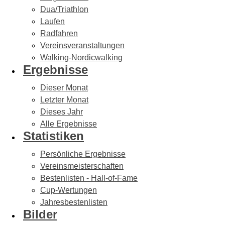
Dua/Triathlon
Laufen
Radfahren
Vereinsveranstaltungen
Walking-Nordicwalking
Ergebnisse
Dieser Monat
Letzter Monat
Dieses Jahr
Alle Ergebnisse
Statistiken
Persönliche Ergebnisse
Vereinsmeisterschaften
Bestenlisten - Hall-of-Fame
Cup-Wertungen
Jahresbestenlisten
Bilder