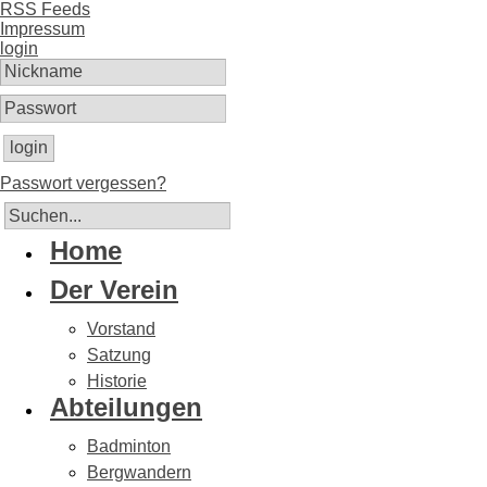
RSS Feeds
Impressum
login
login
Passwort vergessen?
Home
Der Verein
Vorstand
Satzung
Historie
Abteilungen
Badminton
Bergwandern