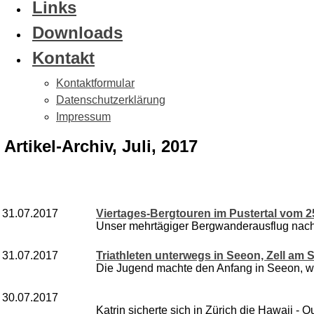
Links
Downloads
Kontakt
Kontaktformular
Datenschutzerklärung
Impressum
Artikel-Archiv, Juli, 2017
31.07.2017
Viertages-Bergtouren im Pustertal vom 25.
Unser mehrtägiger Bergwanderausflug nach
31.07.2017
Triathleten unterwegs in Seeon, Zell am
Die Jugend machte den Anfang in Seeon, wo 
30.07.2017
Katrin sicherte sich in Zürich die Hawaii - Qua