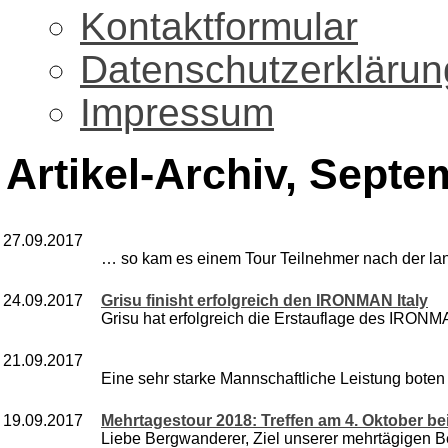
Kontaktformular
Datenschutzerklärun
Impressum
Artikel-Archiv, Septe
27.09.2017
… so kam es einem Tour Teilnehmer nach der lan
24.09.2017
Grisu finisht erfolgreich den IRONMAN Italy
Grisu hat erfolgreich die Erstauflage des IRONMAN
21.09.2017
Eine sehr starke Mannschaftliche Leistung boten 
19.09.2017
Mehrtagestour 2018: Treffen am 4. Oktober be
Liebe Bergwanderer, Ziel unserer mehrtägigen B