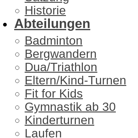
Historie
Abteilungen
Badminton
Bergwandern
Dua/Triathlon
Eltern/Kind-Turnen
Fit for Kids
Gymnastik ab 30
Kinderturnen
Laufen