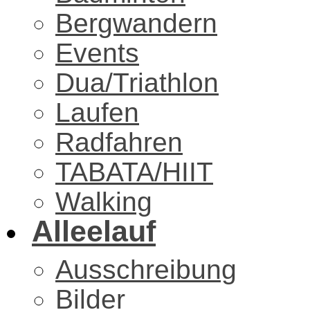
Bergwandern
Events
Dua/Triathlon
Laufen
Radfahren
TABATA/HIIT
Walking
Alleelauf
Ausschreibung
Bilder