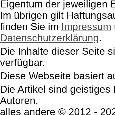
Eigentum der jeweiligen B
Im übrigen gilt Haftungsa
finden Sie im
Impressum
Datenschutzerklärung
.
Die Inhalte dieser Seite s
verfügbar.
Diese Webseite basiert a
Die Artikel sind geistige
Autoren,
alles andere © 2012 - 2