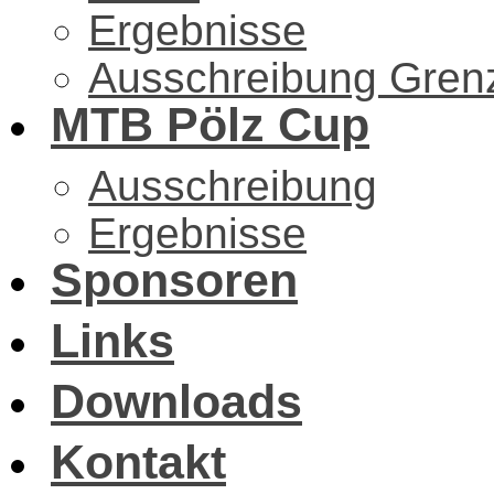
Ergebnisse
Ausschreibung Gren
MTB Pölz Cup
Ausschreibung
Ergebnisse
Sponsoren
Links
Downloads
Kontakt