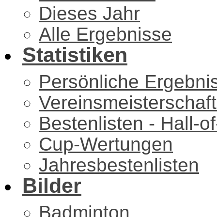
Dieses Jahr
Alle Ergebnisse
Statistiken
Persönliche Ergebni
Vereinsmeisterschaf
Bestenlisten - Hall-
Cup-Wertungen
Jahresbestenlisten
Bilder
Badminton