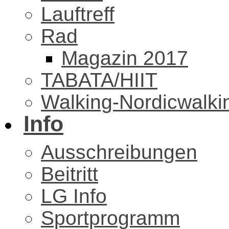
Lauftreff
Rad
Magazin 2017
TABATA/HIIT
Walking-Nordicwalki
Info
Ausschreibungen
Beitritt
LG Info
Sportprogramm