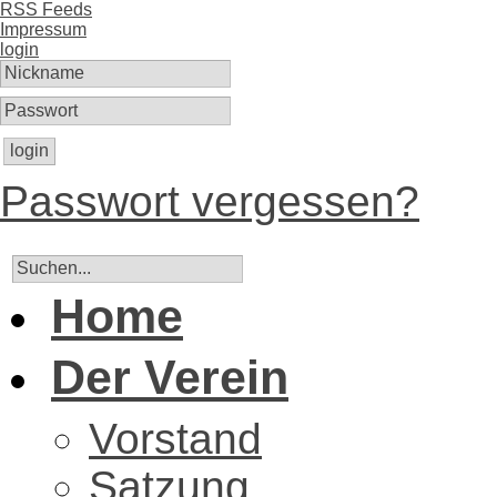
RSS Feeds
Impressum
login
login
Passwort vergessen?
Home
Der Verein
Vorstand
Satzung