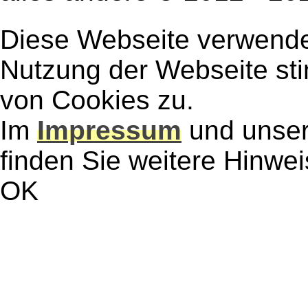
Diese Webseite verwendet
Nutzung der Webseite st
von Cookies zu.
Im
Impressum
und unse
finden Sie weitere Hinwe
OK