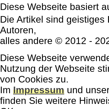
Diese Webseite basiert a
Die Artikel sind geistige
Autoren,
alles andere © 2012 - 2
Diese Webseite verwendet
Nutzung der Webseite st
von Cookies zu.
Im
Impressum
und unse
finden Sie weitere Hinwe