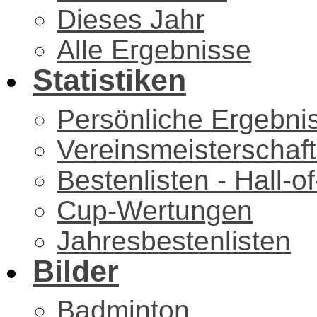
Dieses Jahr
Alle Ergebnisse
Statistiken
Persönliche Ergebni
Vereinsmeisterschaf
Bestenlisten - Hall-
Cup-Wertungen
Jahresbestenlisten
Bilder
Badminton