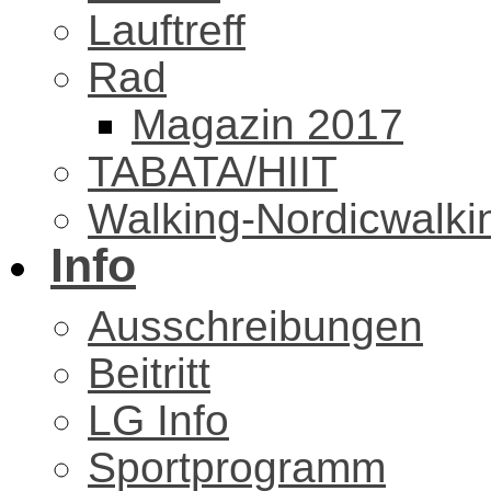
Lauftreff
Rad
Magazin 2017
TABATA/HIIT
Walking-Nordicwalki
Info
Ausschreibungen
Beitritt
LG Info
Sportprogramm