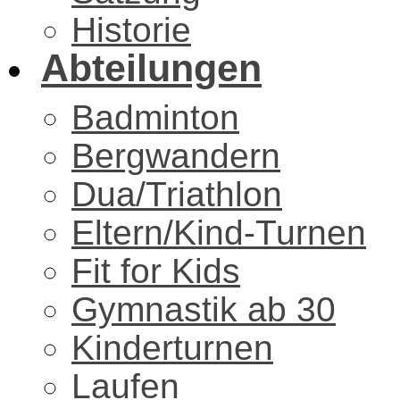
Historie
Abteilungen
Badminton
Bergwandern
Dua/Triathlon
Eltern/Kind-Turnen
Fit for Kids
Gymnastik ab 30
Kinderturnen
Laufen