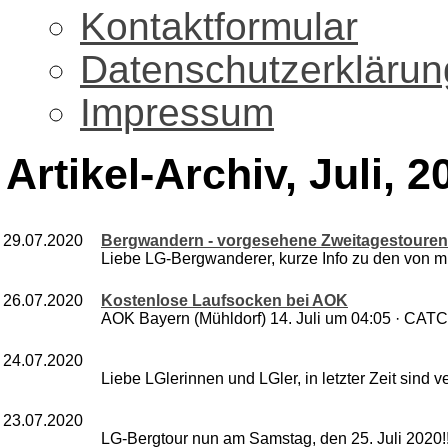
Kontaktformular
Datenschutzerklärun
Impressum
Artikel-Archiv, Juli, 2
29.07.2020
Bergwandern - vorgesehene Zweitagestouren:
Liebe LG-Bergwanderer, kurze Info zu den von mi
26.07.2020
Kostenlose Laufsocken bei AOK
AOK Bayern (Mühldorf) 14. Juli um 04:05 · CATC
24.07.2020
Liebe LGlerinnen und LGler, in letzter Zeit sind ve
23.07.2020
LG-Bergtour nun am Samstag, den 25. Juli 2020!!! 