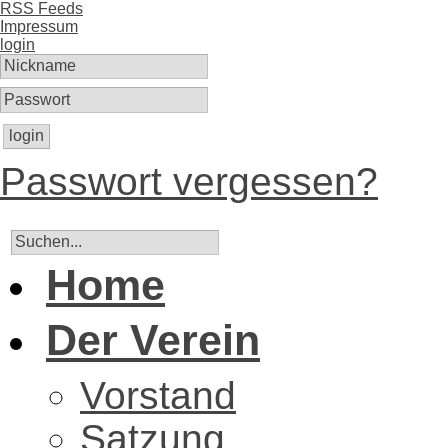
RSS Feeds
Impressum
login
login
Passwort vergessen?
Home
Der Verein
Vorstand
Satzung