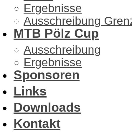
Ergebnisse
Ausschreibung Gren
MTB Pölz Cup
Ausschreibung
Ergebnisse
Sponsoren
Links
Downloads
Kontakt