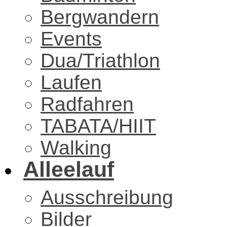
Bergwandern
Events
Dua/Triathlon
Laufen
Radfahren
TABATA/HIIT
Walking
Alleelauf
Ausschreibung
Bilder