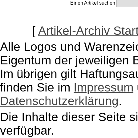
Einen Artikel suchen
[
Artikel-Archiv Star
Alle Logos und Warenzeic
Eigentum der jeweiligen B
Im übrigen gilt Haftungsa
finden Sie im
Impressum
Datenschutzerklärung
.
Die Inhalte dieser Seite s
verfügbar.