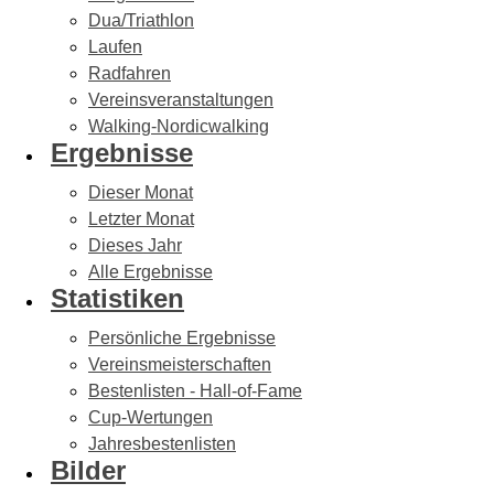
Dua/Triathlon
Laufen
Radfahren
Vereinsveranstaltungen
Walking-Nordicwalking
Ergebnisse
Dieser Monat
Letzter Monat
Dieses Jahr
Alle Ergebnisse
Statistiken
Persönliche Ergebnisse
Vereinsmeisterschaften
Bestenlisten - Hall-of-Fame
Cup-Wertungen
Jahresbestenlisten
Bilder