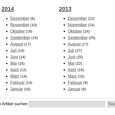
2014
2013
Dezember
Dezember
(6)
(12)
November
November
(10)
(14)
Oktober
Oktober
(19)
(24)
September
September
(15)
(25)
August
August
(17)
(17)
Juli
Juli
(14)
(27)
Juni
Juni
(14)
(25)
Mai
Mai
(16)
(22)
April
April
(12)
(19)
März
März
(14)
(15)
Februar
Februar
(14)
(9)
Januar
Januar
(16)
(8)
 Artikel suchen