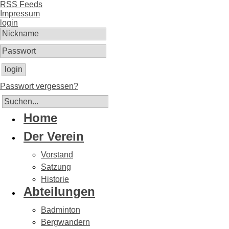
RSS Feeds
Impressum
login
login
Passwort vergessen?
Home
Der Verein
Vorstand
Satzung
Historie
Abteilungen
Badminton
Bergwandern