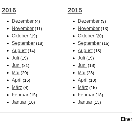
2016
2015
Dezember
Dezember
(4)
(9)
November
November
(11)
(13)
Oktober
Oktober
(19)
(20)
September
September
(18)
(15)
August
August
(14)
(13)
Juli
Juli
(19)
(19)
Juni
Juni
(21)
(18)
Mai
Mai
(20)
(23)
April
April
(16)
(18)
März
März
(4)
(15)
Februar
Februar
(15)
(18)
Januar
Januar
(10)
(13)
Einen