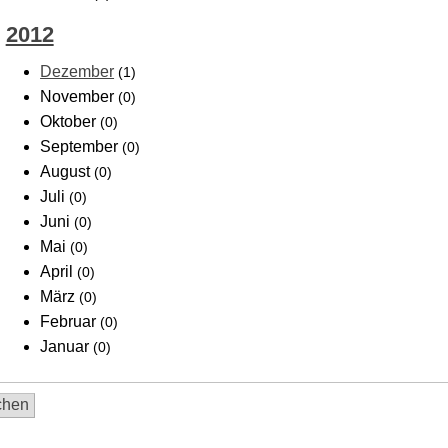
2012
Dezember
(1)
November
(0)
Oktober
(0)
September
(0)
August
(0)
Juli
(0)
Juni
(0)
Mai
(0)
April
(0)
März
(0)
Februar
(0)
Januar
(0)