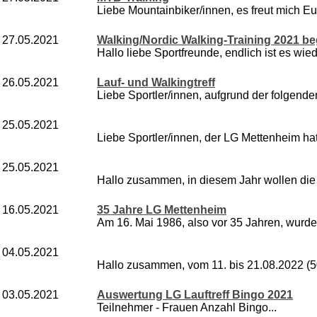
Liebe Mountainbiker/innen, es freut mich Euc
27.05.2021
Walking/Nordic Walking-Training 2021 be
Hallo liebe Sportfreunde, endlich ist es wied
26.05.2021
Lauf- und Walkingtreff
Liebe Sportler/innen, aufgrund der folgenden
25.05.2021
Liebe Sportler/innen, der LG Mettenheim hat 
25.05.2021
Hallo zusammen, in diesem Jahr wollen die
16.05.2021
35 Jahre LG Mettenheim
Am 16. Mai 1986, also vor 35 Jahren, wurde 
04.05.2021
Hallo zusammen, vom 11. bis 21.08.2022 (50
03.05.2021
Auswertung LG Lauftreff Bingo 2021
Teilnehmer - Frauen Anzahl Bingo...