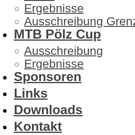
Ergebnisse
Ausschreibung Gren
MTB Pölz Cup
Ausschreibung
Ergebnisse
Sponsoren
Links
Downloads
Kontakt