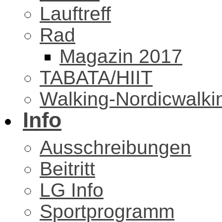
Lauftreff
Rad
Magazin 2017
TABATA/HIIT
Walking-Nordicwalki
Info
Ausschreibungen
Beitritt
LG Info
Sportprogramm