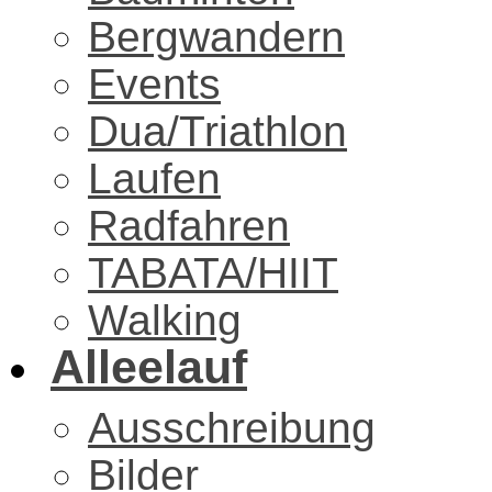
Bergwandern
Events
Dua/Triathlon
Laufen
Radfahren
TABATA/HIIT
Walking
Alleelauf
Ausschreibung
Bilder