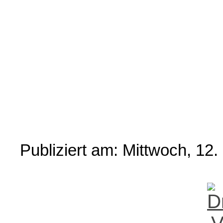
Publiziert am: Mittwoch, 1