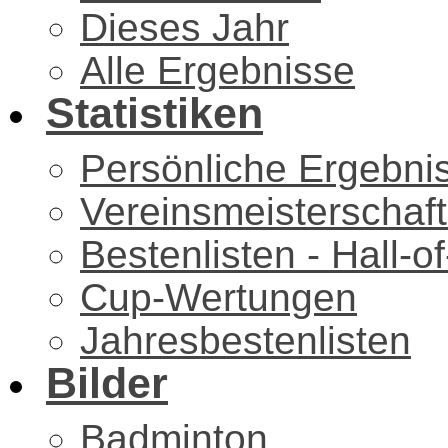
Dieses Jahr
Alle Ergebnisse
Statistiken
Persönliche Ergebni
Vereinsmeisterschaf
Bestenlisten - Hall-
Cup-Wertungen
Jahresbestenlisten
Bilder
Badminton