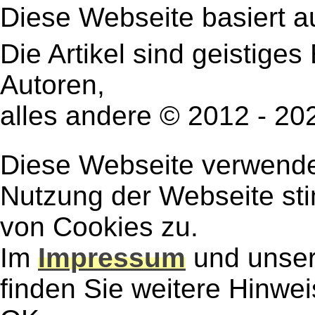
Diese Webseite basiert a
Die Artikel sind geistige
Autoren,
alles andere © 2012 - 2
Diese Webseite verwendet
Nutzung der Webseite st
von Cookies zu.
Im
Impressum
und unse
finden Sie weitere Hinwe