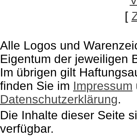
[
Alle Logos und Warenzeic
Eigentum der jeweiligen B
Im übrigen gilt Haftungsa
finden Sie im
Impressum
Datenschutzerklärung
.
Die Inhalte dieser Seite s
verfügbar.