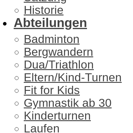
Historie
Abteilungen
Badminton
Bergwandern
Dua/Triathlon
Eltern/Kind-Turnen
Fit for Kids
Gymnastik ab 30
Kinderturnen
Laufen