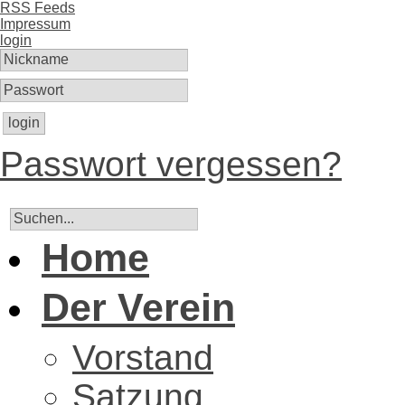
RSS Feeds
Impressum
login
login
Passwort vergessen?
Home
Der Verein
Vorstand
Satzung