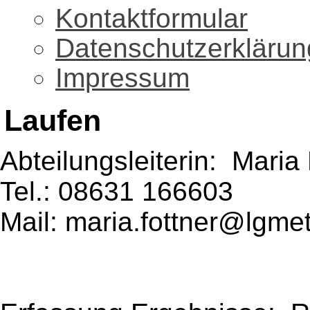
Kontaktformular
Datenschutzerklärun
Impressum
Laufen
Abteilungsleiterin: Maria
Tel.: 08631 166603
Mail: maria.fottner@lgme