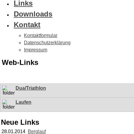
Links
Downloads
Kontakt
Kontaktformular
Datenschutzerklärung
Impressum
Web-Links
Dua/Triathlon
Laufen
Neue Links
28.01.2014
Berglauf