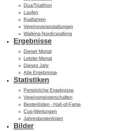
Dua/Triathlon
Laufen
Radfahren
Vereinsveranstaltungen
Walking-Nordicwalking
Ergebnisse
Dieser Monat
Letzter Monat
Dieses Jahr
Alle Ergebnisse
Statistiken
Persönliche Ergebnisse
Vereinsmeisterschaften
Bestenlisten - Hall-of-Fame
Cup-Wertungen
Jahresbestenlisten
Bilder