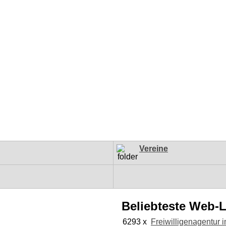
Vereine
Beliebteste Web-
6293 x
Freiwilligenagentur 