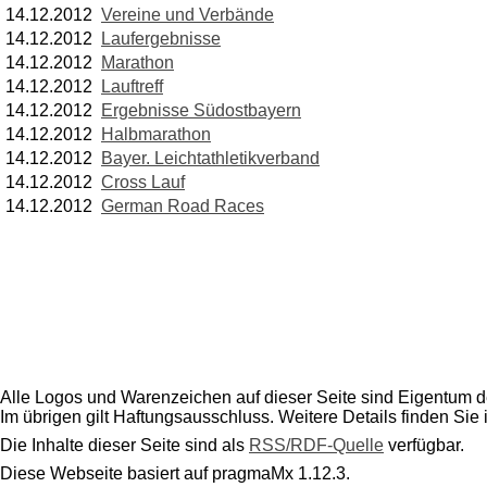
14.12.2012
Vereine und Verbände
14.12.2012
Laufergebnisse
14.12.2012
Marathon
14.12.2012
Lauftreff
14.12.2012
Ergebnisse Südostbayern
14.12.2012
Halbmarathon
14.12.2012
Bayer. Leichtathletikverband
14.12.2012
Cross Lauf
14.12.2012
German Road Races
Alle Logos und Warenzeichen auf dieser Seite sind Eigentum de
Im übrigen gilt Haftungsausschluss. Weitere Details finden Sie
Die Inhalte dieser Seite sind als
RSS/RDF-Quelle
verfügbar.
Diese Webseite basiert auf pragmaMx 1.12.3.