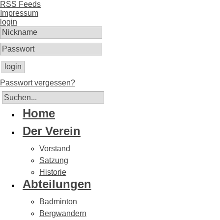
RSS Feeds
Impressum
login
login
Passwort vergessen?
Home
Der Verein
Vorstand
Satzung
Historie
Abteilungen
Badminton
Bergwandern