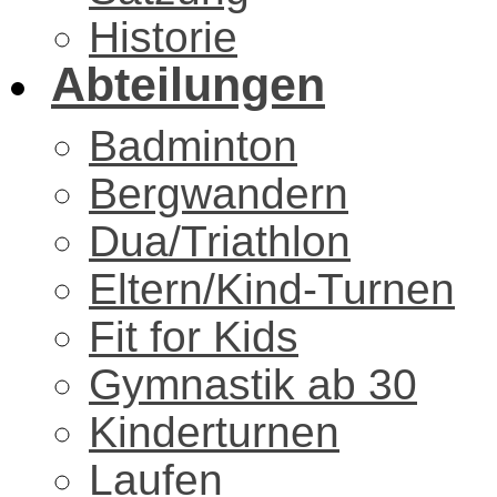
Historie
Abteilungen
Badminton
Bergwandern
Dua/Triathlon
Eltern/Kind-Turnen
Fit for Kids
Gymnastik ab 30
Kinderturnen
Laufen