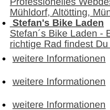
Professionelles Webdes
Mühldorf, Altötting, M
Stefan's Bike Laden
Stefan´s Bike Laden - 
richtige Rad findest Du 
weitere Informationen
weitere Informationen
weitere Informationen