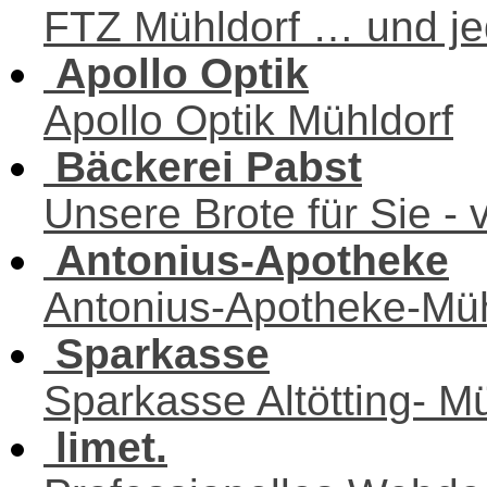
FTZ Mühldorf … und j
Apollo Optik
Apollo Optik Mühldorf
Bäckerei Pabst
Unsere Brote für Sie - 
Antonius-Apotheke
Antonius-Apotheke-Müh
Sparkasse
Sparkasse Altötting- M
limet.