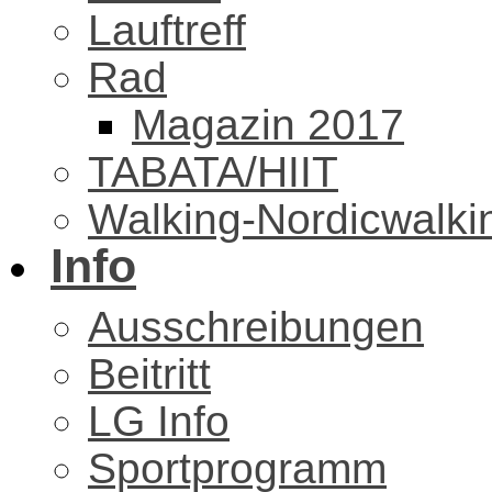
Lauftreff
Rad
Magazin 2017
TABATA/HIIT
Walking-Nordicwalki
Info
Ausschreibungen
Beitritt
LG Info
Sportprogramm