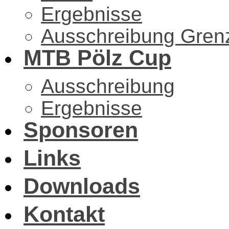
Ergebnisse
Ausschreibung Gren
MTB Pölz Cup
Ausschreibung
Ergebnisse
Sponsoren
Links
Downloads
Kontakt