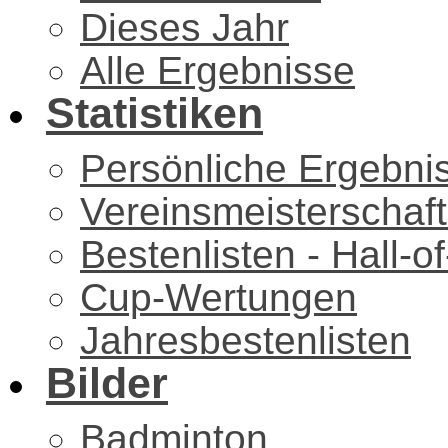
Dieses Jahr
Alle Ergebnisse
Statistiken
Persönliche Ergebni
Vereinsmeisterschaf
Bestenlisten - Hall-
Cup-Wertungen
Jahresbestenlisten
Bilder
Badminton