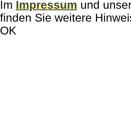
Im
Impressum
und unse
finden Sie weitere Hinwe
OK