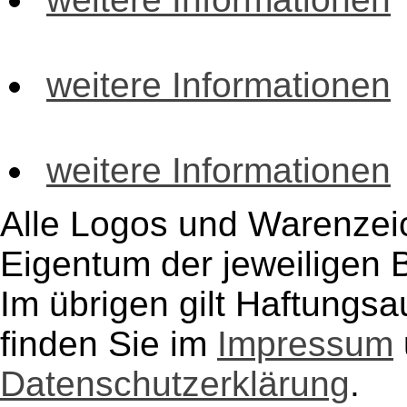
weitere Informationen
weitere Informationen
Alle Logos und Warenzeic
Eigentum der jeweiligen B
Im übrigen gilt Haftungsa
finden Sie im
Impressum
Datenschutzerklärung
.