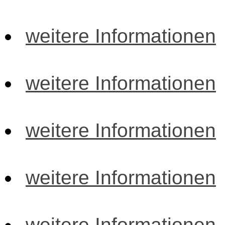
weitere Informationen
weitere Informationen
weitere Informationen
weitere Informationen
weitere Informationen