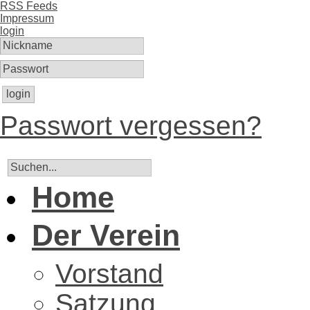
RSS Feeds
Impressum
login
login
Passwort vergessen?
Home
Der Verein
Vorstand
Satzung