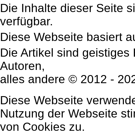
Die Inhalte dieser Seite s
verfügbar.
Diese Webseite basiert a
Die Artikel sind geistige
Autoren,
alles andere © 2012 - 2
Diese Webseite verwendet
Nutzung der Webseite st
von Cookies zu.