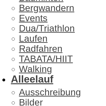
Bergwandern
Events
Dua/Triathlon
Laufen
Radfahren
TABATA/HIIT
Walking
Alleelauf
Ausschreibung
Bilder