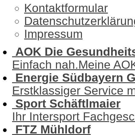
Kontaktformular
Datenschutzerklärun
Impressum
AOK Die Gesundheit
Einfach nah.Meine AO
Energie Südbayern
Erstklassiger Service 
Sport Schäftlmaier
Ihr Intersport Fachgesc
FTZ Mühldorf