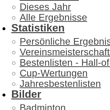
Dieses Jahr
Alle Ergebnisse
Statistiken
Persönliche Ergebni
Vereinsmeisterschaf
Bestenlisten - Hall-
Cup-Wertungen
Jahresbestenlisten
Bilder
Badminton