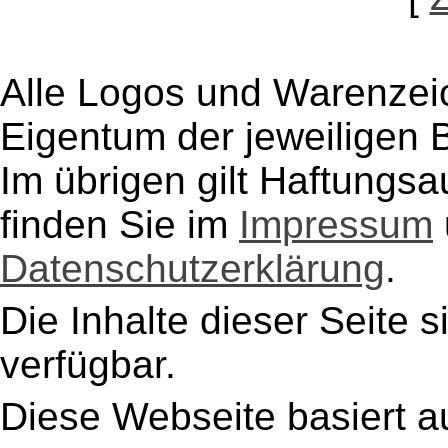
Alle Logos und Warenzeic
Eigentum der jeweiligen B
Im übrigen gilt Haftungsa
finden Sie im
Impressum
Datenschutzerklärung
.
Die Inhalte dieser Seite s
verfügbar.
Diese Webseite basiert a