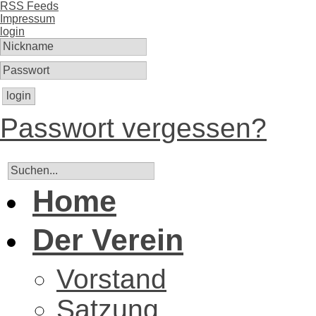
RSS Feeds
Impressum
login
login
Passwort vergessen?
Home
Der Verein
Vorstand
Satzung