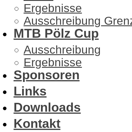
Ergebnisse
Ausschreibung Gren
MTB Pölz Cup
Ausschreibung
Ergebnisse
Sponsoren
Links
Downloads
Kontakt