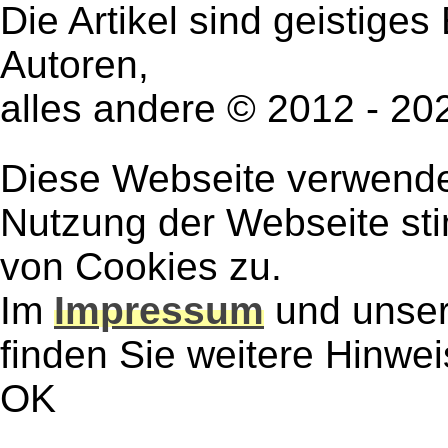
Die Artikel sind geistige
Autoren,
alles andere © 2012 - 2
Diese Webseite verwendet
Nutzung der Webseite st
von Cookies zu.
Im
Impressum
und unse
finden Sie weitere Hinwe
OK