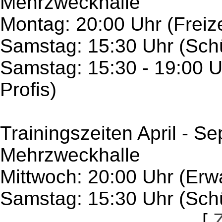
Mehrzweckhalle
Montag: 20:00 Uhr (Freiz
Samstag: 15:30 Uhr (Sch
Samstag: 15:30 - 19:00 U
Profis)
Trainingszeiten April - S
Mehrzweckhalle
Mittwoch: 20:00 Uhr (Er
Samstag: 15:30 Uhr (Sch
[