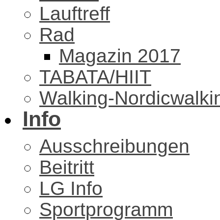
Lauftreff
Rad
Magazin 2017
TABATA/HIIT
Walking-Nordicwalki
Info
Ausschreibungen
Beitritt
LG Info
Sportprogramm