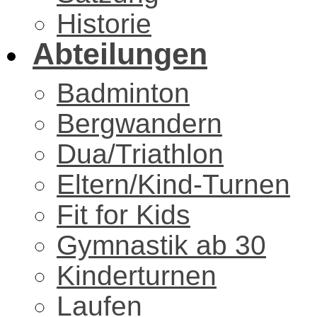
Historie
Abteilungen
Badminton
Bergwandern
Dua/Triathlon
Eltern/Kind-Turnen
Fit for Kids
Gymnastik ab 30
Kinderturnen
Laufen