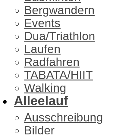
Bergwandern
Events
Dua/Triathlon
Laufen
Radfahren
TABATA/HIIT
Walking
Alleelauf
Ausschreibung
Bilder