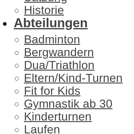
Historie
Abteilungen
Badminton
Bergwandern
Dua/Triathlon
Eltern/Kind-Turnen
Fit for Kids
Gymnastik ab 30
Kinderturnen
Laufen