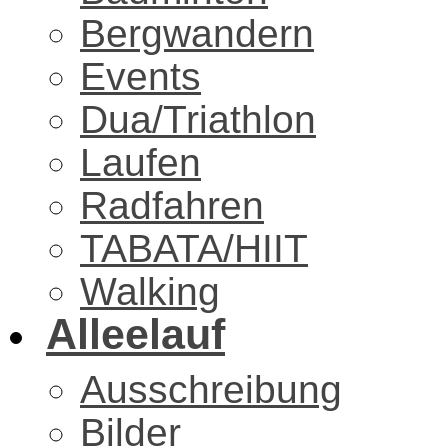
Bergwandern
Events
Dua/Triathlon
Laufen
Radfahren
TABATA/HIIT
Walking
Alleelauf
Ausschreibung
Bilder