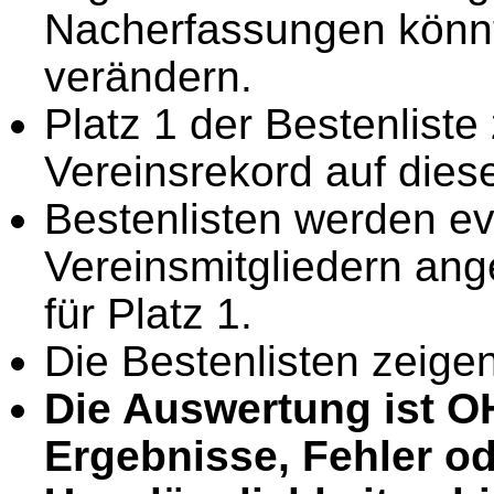
Nacherfassungen könnt
verändern.
Platz 1 der Bestenliste
Vereinsrekord auf diese
Bestenlisten werden ev
Vereinsmitgliedern angef
für Platz 1.
Die Bestenlisten zeigen
Die Auswertung ist 
Ergebnisse, Fehler o