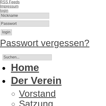
RSS Feeds
Impressum
login
login
Passwort vergessen?
Home
Der Verein
Vorstand
Satzung