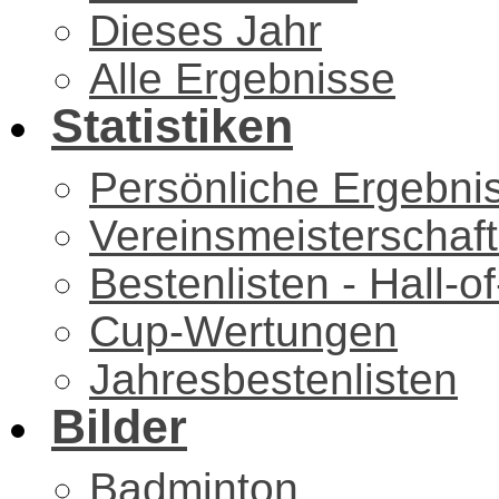
Dieses Jahr
Alle Ergebnisse
Statistiken
Persönliche Ergebni
Vereinsmeisterschaf
Bestenlisten - Hall-
Cup-Wertungen
Jahresbestenlisten
Bilder
Badminton