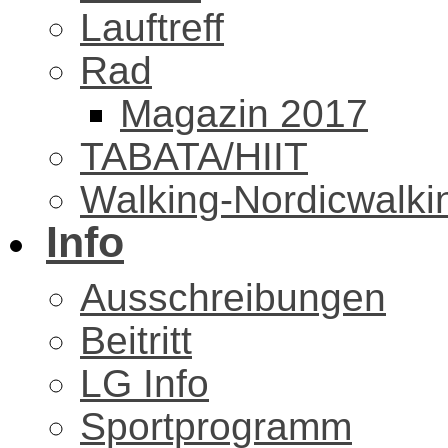
Lauftreff
Rad
Magazin 2017
TABATA/HIIT
Walking-Nordicwalki
Info
Ausschreibungen
Beitritt
LG Info
Sportprogramm