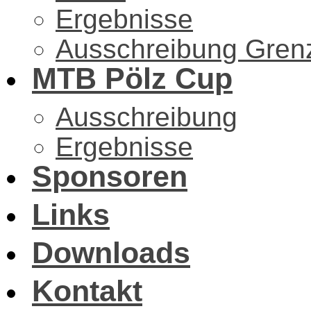
Ergebnisse
Ausschreibung Gren
MTB Pölz Cup
Ausschreibung
Ergebnisse
Sponsoren
Links
Downloads
Kontakt